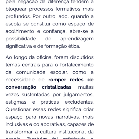
pela negação da diferença tendem a 
bloquear processos formativos mais 
profundos. Por outro lado, quando a 
escola se constitui como espaço de 
acolhimento e confiança, abre-se a 
possibilidade de aprendizagem 
significativa e de formação ética.
Ao longo da oficina, foram discutidos 
temas centrais para o fortalecimento 
da comunidade escolar, como a 
necessidade de 
romper redes de 
conversação cristalizadas
, muitas 
vezes sustentadas por julgamentos, 
estigmas e práticas excludentes. 
Questionar essas redes significa criar 
espaço para novas narrativas, mais 
inclusivas e colaborativas, capazes de 
transformar a cultura institucional da 