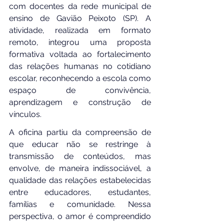
com docentes da rede municipal de 
ensino de Gavião Peixoto (SP). A 
atividade, realizada em formato 
remoto, integrou uma proposta 
formativa voltada ao fortalecimento 
das relações humanas no cotidiano 
escolar, reconhecendo a escola como 
espaço de convivência, 
aprendizagem e construção de 
vínculos.
A oficina partiu da compreensão de 
que educar não se restringe à 
transmissão de conteúdos, mas 
envolve, de maneira indissociável, a 
qualidade das relações estabelecidas 
entre educadores, estudantes, 
famílias e comunidade. Nessa 
perspectiva, o amor é compreendido 