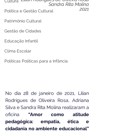
Cultura
Sandra Rita Molina
2021
Política e Gestão Cultural
Patrimônio Cultural
Gestão de Cidades
Educação Infantil
Clima Escolar
Políticas Políticas para a Infância
No dia 28 de janeiro de 2021, Lilian 
Rodrigues de Oliveira Rosa, Adriana 
Silva e Sandra Rita Molina realizaram a 
oficina 
“Amor como atitude 
pedagógica: empatia, ética e 
cidadania no ambiente educacional”