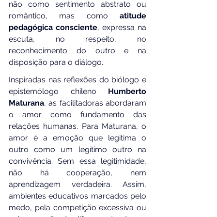
não como sentimento abstrato ou 
romântico, mas como 
atitude 
pedagógica consciente
, expressa na 
escuta, no respeito, no 
reconhecimento do outro e na 
disposição para o diálogo.
Inspiradas nas reflexões do biólogo e 
epistemólogo chileno 
Humberto 
Maturana
, as facilitadoras abordaram 
o amor como fundamento das 
relações humanas. Para Maturana, o 
amor é a emoção que legitima o 
outro como um legítimo outro na 
convivência. Sem essa legitimidade, 
não há cooperação, nem 
aprendizagem verdadeira. Assim, 
ambientes educativos marcados pelo 
medo, pela competição excessiva ou 