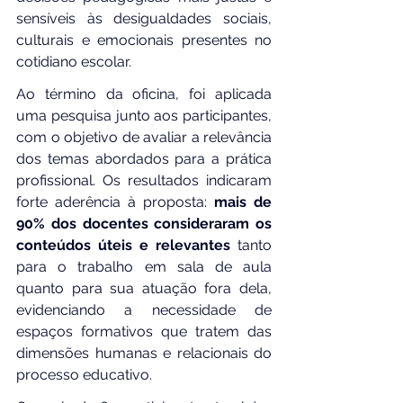
sensíveis às desigualdades sociais, 
culturais e emocionais presentes no 
cotidiano escolar.
Ao término da oficina, foi aplicada 
uma pesquisa junto aos participantes, 
com o objetivo de avaliar a relevância 
dos temas abordados para a prática 
profissional. Os resultados indicaram 
forte aderência à proposta: 
mais de 
90% dos docentes consideraram os 
conteúdos úteis e relevantes
 tanto 
para o trabalho em sala de aula 
quanto para sua atuação fora dela, 
evidenciando a necessidade de 
espaços formativos que tratem das 
dimensões humanas e relacionais do 
processo educativo.