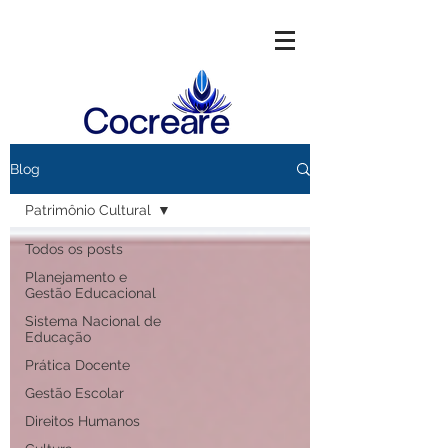
Blog
Patrimônio Cultural
Todos os posts
Planejamento e
Gestão Educacional
Sistema Nacional de
Educação
Prática Docente
Gestão Escolar
Direitos Humanos