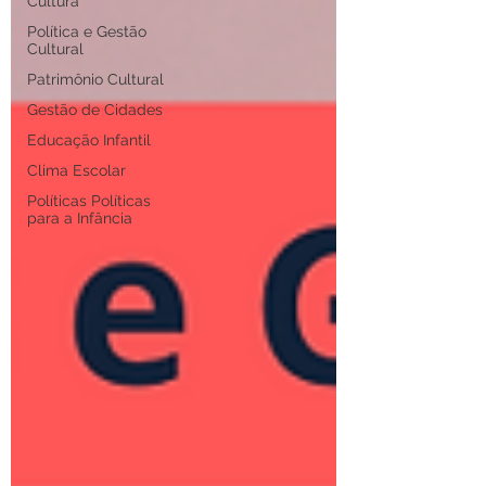
Cultura
Política e Gestão
Cultural
Patrimônio Cultural
Gestão de Cidades
Educação Infantil
Clima Escolar
Políticas Políticas
para a Infância