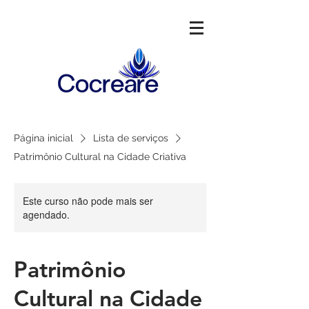
Página inicial
Lista de serviços
Patrimônio Cultural na Cidade Criativa
Este curso não pode mais ser
agendado.
Patrimônio
Cultural na Cidade